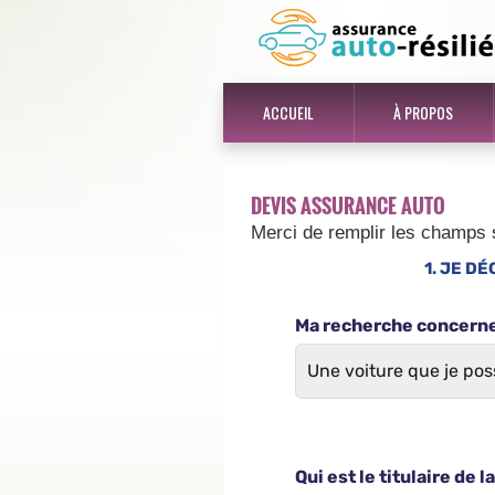
ACCUEIL
À PROPOS
DEVIS ASSURANCE AUTO
Merci de remplir les champs 