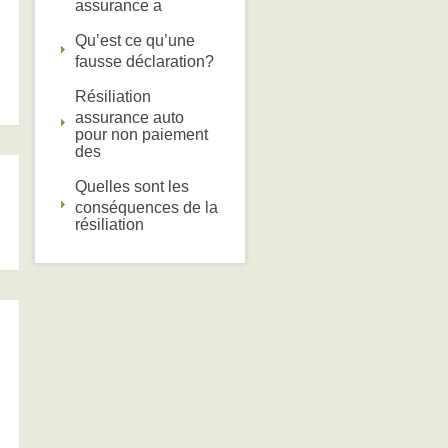
assurance a
Qu’est ce qu’une
fausse déclaration?
Résiliation
assurance auto
pour non paiement
des
Quelles sont les
conséquences de la
résiliation