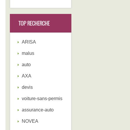
TOP RECHERCHE
ARISA
malus
auto
AXA
devis
voiture-sans-permis
assurance-auto
NOVEA