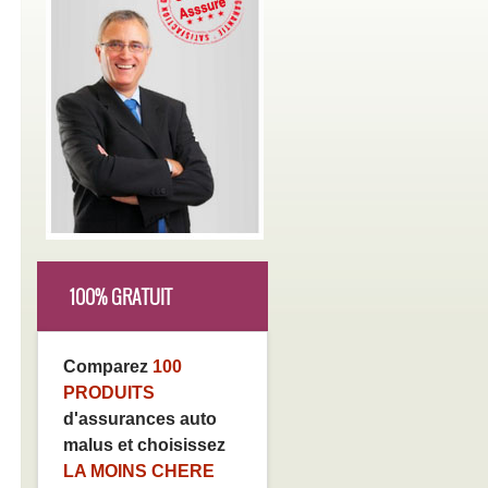
100% GRATUIT
Comparez
100
PRODUITS
d'assurances auto
malus et choisissez
LA MOINS CHERE