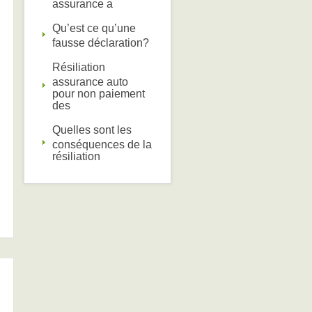
assurance a
Qu’est ce qu’une
fausse déclaration?
Résiliation
assurance auto
pour non paiement
des
Quelles sont les
conséquences de la
résiliation