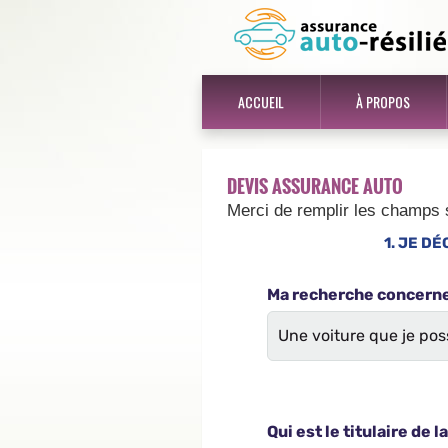
ACCUEIL
À PROPOS
DEVIS ASSURANCE AUTO
Merci de remplir les champs 