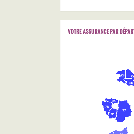
VOTRE ASSURANCE PAR DÉPAR