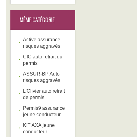
MÊME CATÉGORIE
Active assurance
risques aggravés
CIC auto retrait du
permis
ASSUR-BP Auto
risques aggravés
L'Olivier auto retrait
de permis
Permis9 assurance
jeune conducteur
KIT AXA jeune
conducteur :