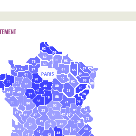
TEMENT