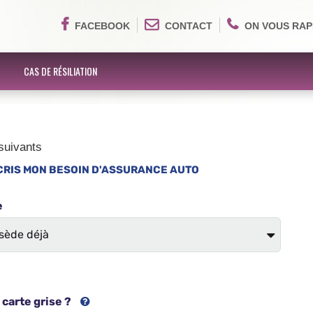
FACEBOOK
CONTACT
ON VOUS RAP
CAS DE RÉSILIATION
suivants