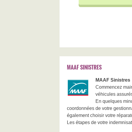
MAAF SINISTRES
MAAF Sinistres
Commencez mainte
véhicules assuré
En quelques minut
coordonnées de votre gestionnai
également choisir votre réparat
Les étapes de votre indemnisat