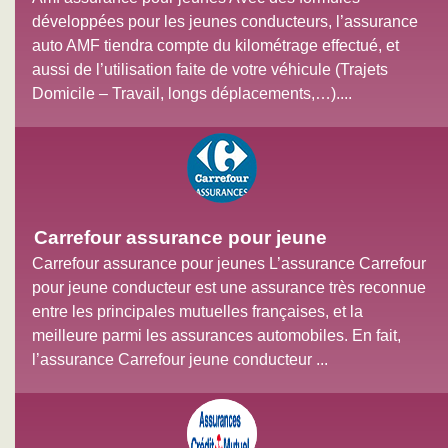
développées pour les jeunes conducteurs, l’assurance
auto AMF tiendra compte du kilométrage effectué, et
aussi de l’utilisation faite de votre véhicule (Trajets
Domicile – Travail, longs déplacements,…)....
Carrefour assurance pour jeune
Carrefour assurance pour jeunes L’assurance Carrefour
pour jeune conducteur est une assurance très reconnue
entre les principales mutuelles françaises, et la
meilleure parmi les assurances automobiles. En fait,
l’assurance Carrefour jeune conducteur ...