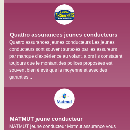
Quattro assurances jeunes conducteurs
Quattro assurances jeunes conducteurs Les jeunes
conducteurs sont souvent surtaxés par les assureurs
par manque d'expérience au volant, alors ils constatent
toujours que le montant des polices proposées est
souvent bien élevé que la moyenne et avec des
garanties...
MATMUT jeune conducteur
MATMUT jeune conducteur Matmut assurance vous