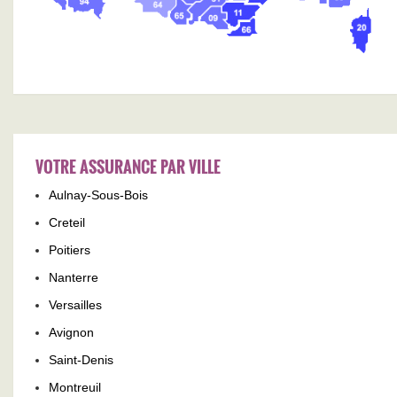
VOTRE ASSURANCE PAR VILLE
Aulnay-Sous-Bois
Creteil
Poitiers
Nanterre
Versailles
Avignon
Saint-Denis
Montreuil