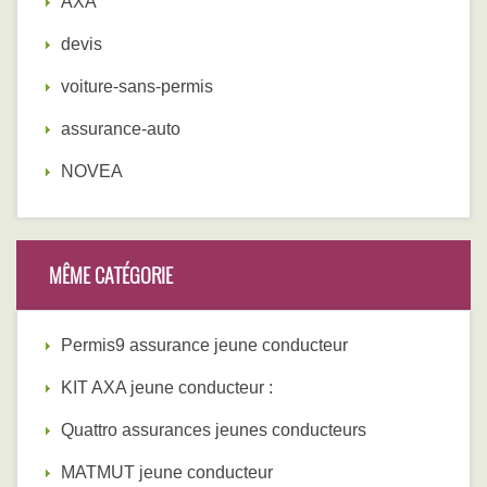
AXA
devis
voiture-sans-permis
assurance-auto
NOVEA
MÊME CATÉGORIE
Permis9 assurance jeune conducteur
KIT AXA jeune conducteur :
Quattro assurances jeunes conducteurs
MATMUT jeune conducteur