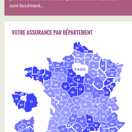
sont forcément...
VOTRE ASSURANCE PAR DÉPARTEMENT