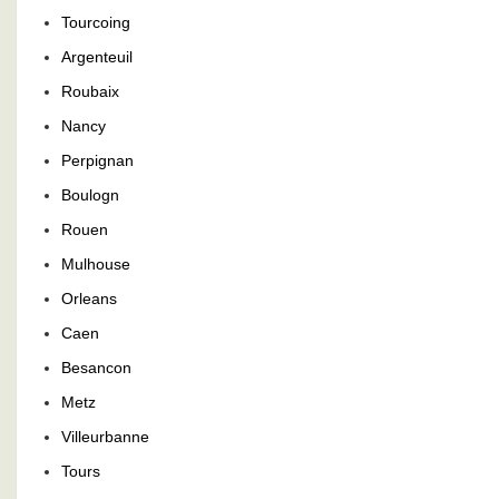
Tourcoing
Argenteuil
Roubaix
Nancy
Perpignan
Boulogn
Rouen
Mulhouse
Orleans
Caen
Besancon
Metz
Villeurbanne
Tours