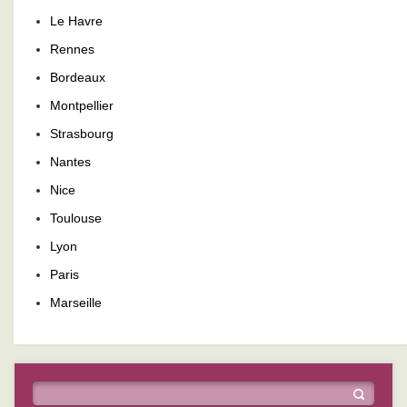
Le Havre
Rennes
Bordeaux
Montpellier
Strasbourg
Nantes
Nice
Toulouse
Lyon
Paris
Marseille