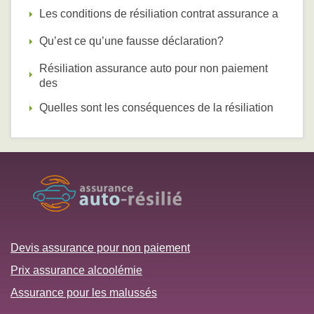
Les conditions de résiliation contrat assurance a
Qu’est ce qu’une fausse déclaration?
Résiliation assurance auto pour non paiement
des
Quelles sont les conséquences de la résiliation
Devis assurance pour non paiement
Prix assurance alcoolémie
Assurance pour les malussés