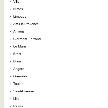
Ville
Nimes
Limoges
Aix-En-Provence
Amiens
Clermont-Ferrand
Le Mans
Brest
Dijon
Angers
Grenoble
Toulon
Saint-Etienne
Lille
Reims