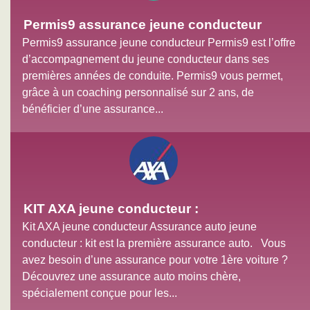
Permis9 assurance jeune conducteur
Permis9 assurance jeune conducteur Permis9 est l’offre
d’accompagnement du jeune conducteur dans ses
premières années de conduite. Permis9 vous permet,
grâce à un coaching personnalisé sur 2 ans, de
bénéficier d’une assurance...
KIT AXA jeune conducteur :
Kit AXA jeune conducteur Assurance auto jeune
conducteur : kit est la première assurance auto. Vous
avez besoin d’une assurance pour votre 1ère voiture ?
Découvrez une assurance auto moins chère,
spécialement conçue pour les...