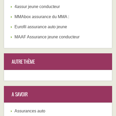
4assur jeune conducteur
MMAbox assurance du MMA :
Eurofil assurance auto jeune
MAAF Assurance jeune conducteur
AUTRE THÈME
A SAVOIR
Assurances auto