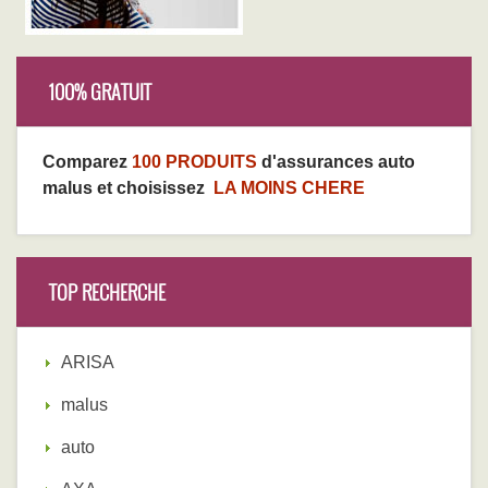
100% GRATUIT
Comparez
100 PRODUITS
d'assurances auto
malus et choisissez
LA MOINS CHERE
TOP RECHERCHE
ARISA
malus
auto