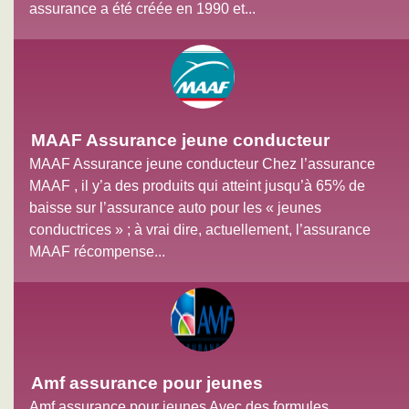
assurance a été créée en 1990 et...
MAAF Assurance jeune conducteur
MAAF Assurance jeune conducteur Chez l’assurance
MAAF , il y’a des produits qui atteint jusqu’à 65% de
baisse sur l’assurance auto pour les « jeunes
conductrices » ; à vrai dire, actuellement, l’assurance
MAAF récompense...
Amf assurance pour jeunes
Amf assurance pour jeunes Avec des formules