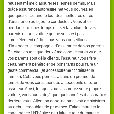
refusent même d’assurer les jeunes permis. Mais
grâce assuranceautoresilie.net vous pourrez en
quelques clics faire le tour des meilleures offres
d’assurance auto jeune conducteur. Vous allez
pendant quelques temps utiliser la voiture de vos
parents ou une voiture qui ne vous est pas
complétement dédié, nous vous conseillons
d’interroger la compagnie d’assurance de vos parents.
En effet, en tant que deuxième conducteur et vu que
vos parents sont déjà clients, l’assureur vous fera
certainement bénéficier de bons tarifs pour faire un
geste commercial (et accessoirement fidéliser la
famille). Cela vous permettra dans un premier de
temps de vous constituer des antécédents chez un
assureur. Ainsi, lorsque vous assurerez votre propre
voiture, vous aurez déjà quelques années d’assurance
derrière vous. Attention donc, ne pas avoir de sinistres
au début, redoublez de prudence. Faites marcher la
concurrence ! N’hésitez pas faire le tour du marché