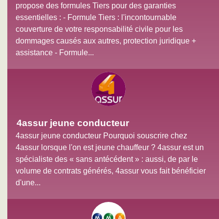
propose des formules Tiers pour des garanties
essentielles : - Formule Tiers : l'incontournable
couverture de votre responsabilité civile pour les
dommages causés aux autres, protection juridique +
assistance - Formule...
4assur jeune conducteur
4assur jeune conducteur Pourquoi souscrire chez
4assur lorsque l'on est jeune chauffeur ? 4assur est un
spécialiste des « sans antécédent » : aussi, de par le
volume de contrats générés, 4assur vous fait bénéficier
d'une...