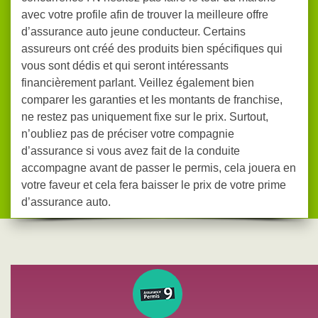
avec votre profile afin de trouver la meilleure offre
d’assurance auto jeune conducteur. Certains
assureurs ont créé des produits bien spécifiques qui
vous sont dédis et qui seront intéressants
financièrement parlant. Veillez également bien
comparer les garanties et les montants de franchise,
ne restez pas uniquement fixe sur le prix. Surtout,
n’oubliez pas de préciser votre compagnie
d’assurance si vous avez fait de la conduite
accompagne avant de passer le permis, cela jouera en
votre faveur et cela fera baisser le prix de votre prime
d’assurance auto.