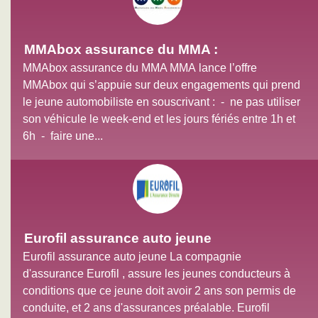
MMAbox assurance du MMA :
MMAbox assurance du MMA MMA lance l’offre
MMAbox qui s’appuie sur deux engagements qui prend
le jeune automobiliste en souscrivant : - ne pas utiliser
son véhicule le week-end et les jours fériés entre 1h et
6h - faire une...
Eurofil assurance auto jeune
Eurofil assurance auto jeune La compagnie
d'assurance Eurofil , assure les jeunes conducteurs à
conditions que ce jeune doit avoir 2 ans son permis de
conduite, et 2 ans d'assurances préalable. Eurofil