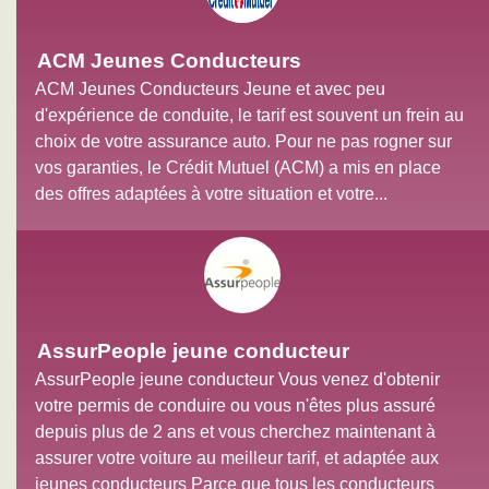
ACM Jeunes Conducteurs
ACM Jeunes Conducteurs Jeune et avec peu
d'expérience de conduite, le tarif est souvent un frein au
choix de votre assurance auto. Pour ne pas rogner sur
vos garanties, le Crédit Mutuel (ACM) a mis en place
des offres adaptées à votre situation et votre...
AssurPeople jeune conducteur
AssurPeople jeune conducteur Vous venez d'obtenir
votre permis de conduire ou vous n'êtes plus assuré
depuis plus de 2 ans et vous cherchez maintenant à
assurer votre voiture au meilleur tarif, et adaptée aux
jeunes conducteurs Parce que tous les conducteurs